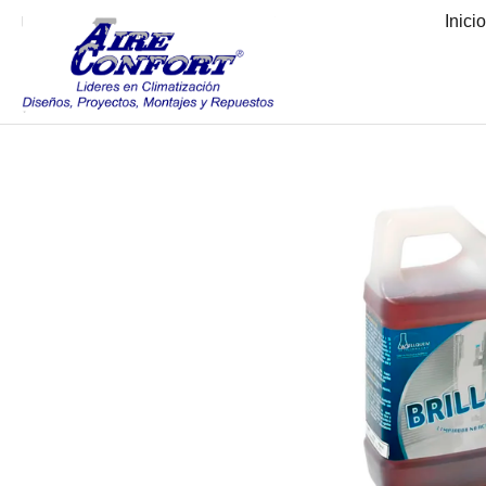
Inici