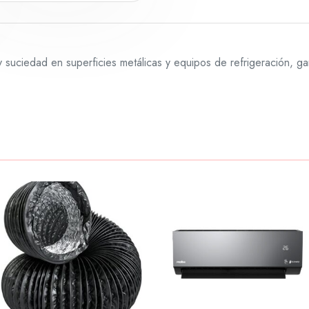
sa y suciedad en superficies metálicas y equipos de refrigeración, 