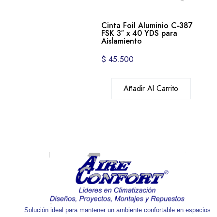
Cinta Foil Aluminio C-387
FSK 3″ x 40 YDS para
Aislamiento
$
45.500
Añadir Al Carrito
Solución ideal para mantener un ambiente confortable en espacios