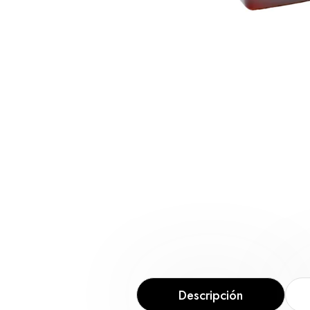
Descripción