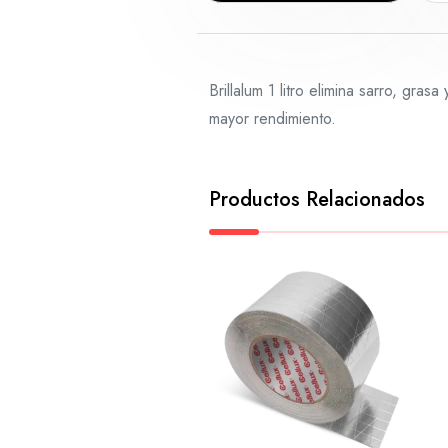
Brillalum 1 litro elimina sarro, gra
mayor rendimiento.
Productos Relacionados