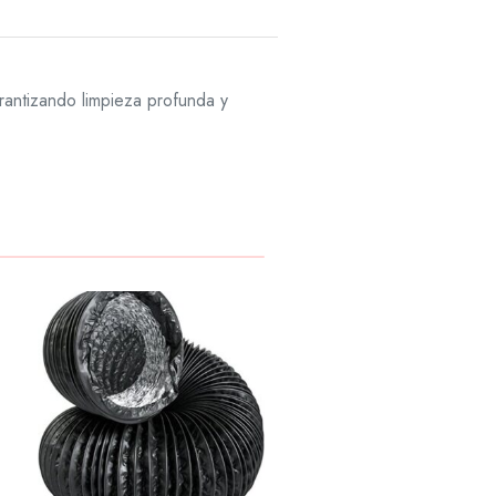
garantizando limpieza profunda y