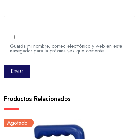
Guarda mi nombre, correo electrónico y web en este
navegador para la próxima vez que comente.
Productos Relacionados
Agotado