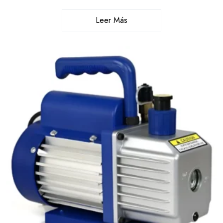
Leer Más