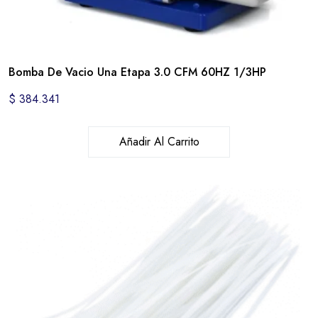
Bomba De Vacio Una Etapa 3.0 CFM 60HZ 1/3HP
$
384.341
Añadir Al Carrito