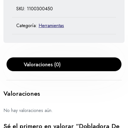
SKU:
1100300450
Categoría:
Herramientas
Valoraciones (0)
Valoraciones
No hay valoraciones aún.
Sé el primero en valorar “Dobladora De