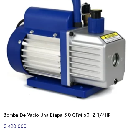
Bomba De Vacio Una Etapa 5.0 CFM 60HZ 1/4HP
$
420.000