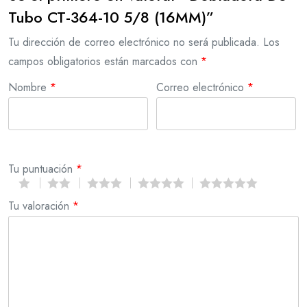
Tubo CT-364-10 5/8 (16MM)”
Tu dirección de correo electrónico no será publicada.
Los
campos obligatorios están marcados con
*
Nombre
*
Correo electrónico
*
Tu puntuación
*
Tu valoración
*