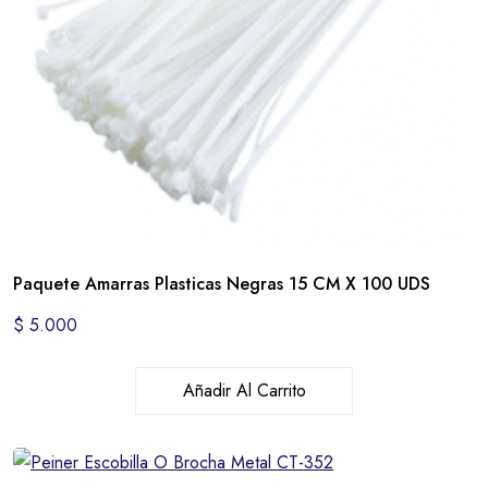
Paquete Amarras Plasticas Negras 15 CM X 100 UDS
$
5.000
Añadir Al Carrito