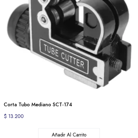
Corta Tubo Mediano SCT-174
$
13.200
Añadir Al Carrito