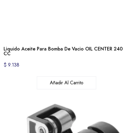
Liquido Aceite Para Bomba De Vacio OIL CENTER 240
CC
$
9.138
Añadir Al Carrito