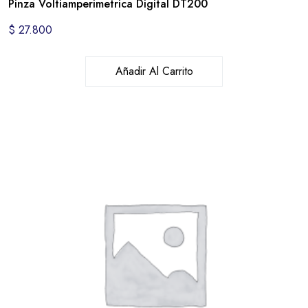
Pinza Voltiamperimetrica Digital DT200
$
27.800
Añadir Al Carrito