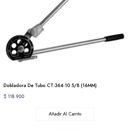
Dobladora De Tubo CT-364-10 5/8 (16MM)
$
118.900
Añadir Al Carrito