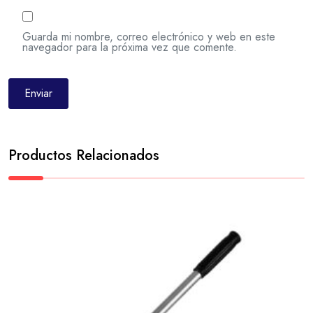
Guarda mi nombre, correo electrónico y web en este
navegador para la próxima vez que comente.
Productos Relacionados