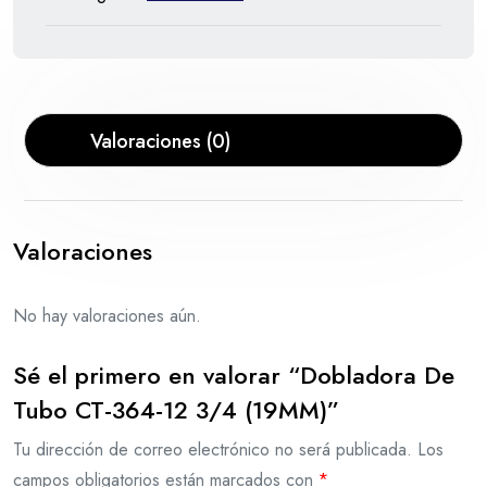
Valoraciones (0)
Valoraciones
No hay valoraciones aún.
Sé el primero en valorar “Dobladora De
Tubo CT-364-12 3/4 (19MM)”
Tu dirección de correo electrónico no será publicada.
Los
campos obligatorios están marcados con
*