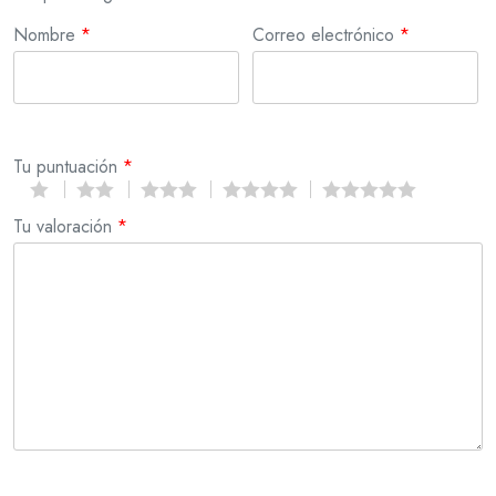
Nombre
*
Correo electrónico
*
Tu puntuación
*
Tu valoración
*