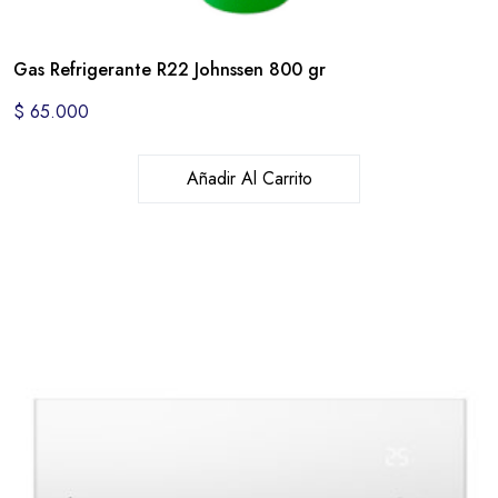
Gas Refrigerante R22 Johnssen 800 gr
$
65.000
Añadir Al Carrito