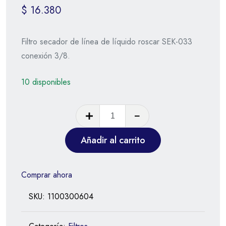
$
16.380
Filtro secador de línea de líquido roscar SEK-033
conexión 3/8.
10 disponibles
Añadir al carrito
Comprar ahora
SKU:
1100300604