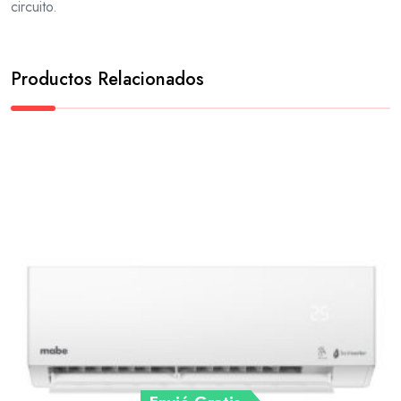
circuito.
Productos Relacionados