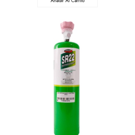
Añadir Al Carrito