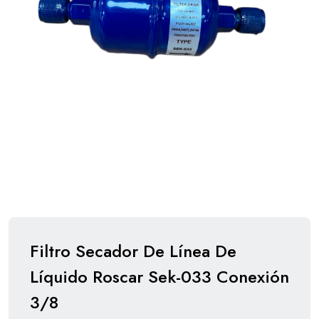
Filtro Secador De Línea De
Líquido Roscar Sek-033 Conexión
3/8