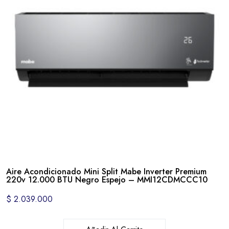
Aire Acondicionado Mini Split Mabe Inverter Premium
220v 12.000 BTU Negro Espejo – MMI12CDMCCC10
$
2.039.000