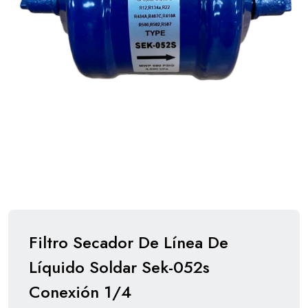
Filtro Secador De Línea De
Líquido Soldar Sek-052s
Conexión 1/4