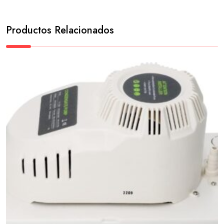
Productos Relacionados