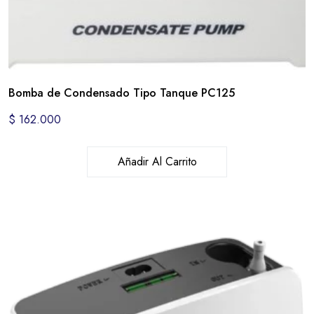
Bomba de Condensado Tipo Tanque PC125
$
162.000
Añadir Al Carrito