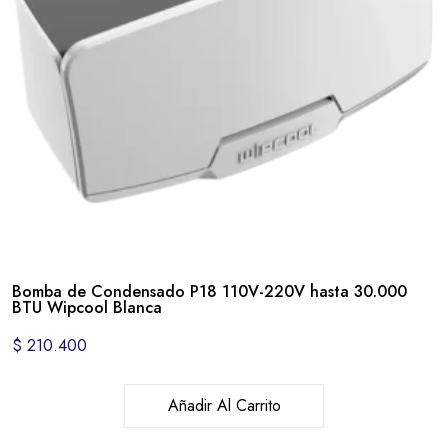
Bomba de Condensado P18 110V-220V hasta 30.000
BTU Wipcool Blanca
$
210.400
Añadir Al Carrito