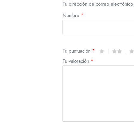
Tu dirección de correo electrónico
Nombre
*
Tu puntuación
*
Tu valoración
*