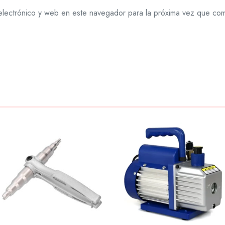
lectrónico y web en este navegador para la próxima vez que co