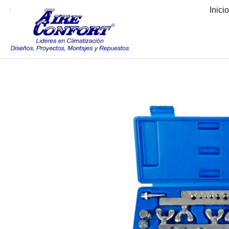
Inici