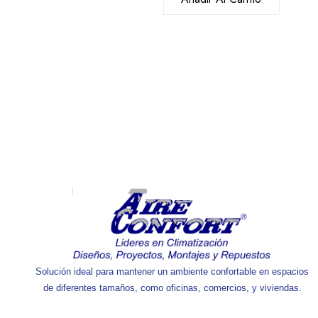
Solución ideal para mantener un ambiente confortable en espacios
de diferentes tamaños, como oficinas, comercios, y viviendas.