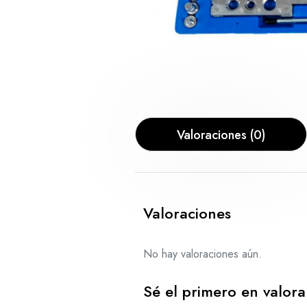
Valoraciones (0)
Valoraciones
No hay valoraciones aún.
Sé el primero en valor