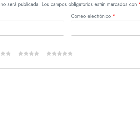
 no será publicada.
Los campos obligatorios están marcados con
Correo electrónico
*