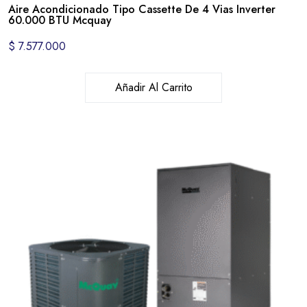
Aire Acondicionado Tipo Cassette De 4 Vias Inverter
60.000 BTU Mcquay
$
7.577.000
Añadir Al Carrito