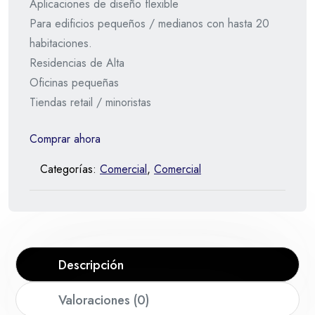
Aplicaciones de diseño flexible
Para edificios pequeños / medianos con hasta 20
habitaciones.
Residencias de Alta
Oficinas pequeñas
Tiendas retail / minoristas
Comprar ahora
Categorías:
Comercial
,
Comercial
Descripción
Valoraciones (0)