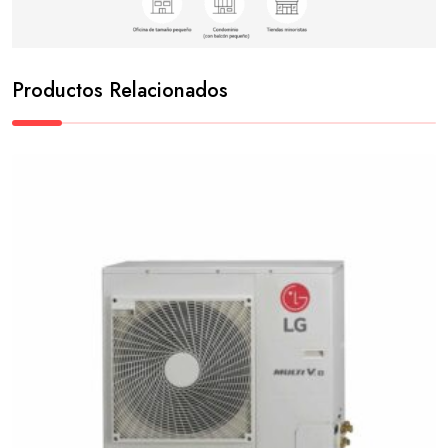
Productos Relacionados