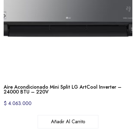
Aire Acondicionado Mini Split LG ArtCool Inverter –
24000 BTU – 220V
$
4.063.000
Añadir Al Carrito