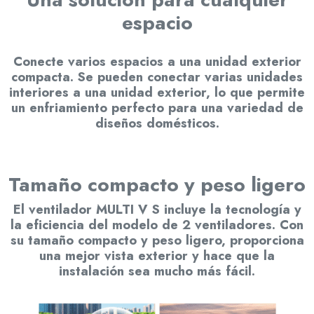
espacio
Conecte varios espacios a una unidad exterior
compacta. Se pueden conectar varias unidades
interiores a una unidad exterior, lo que permite
un enfriamiento perfecto para una variedad de
diseños domésticos.
Tamaño compacto y peso ligero
El ventilador MULTI V S incluye la tecnología y
la eficiencia del modelo de 2 ventiladores. Con
su tamaño compacto y peso ligero, proporciona
una mejor vista exterior y hace que la
instalación sea mucho más fácil.