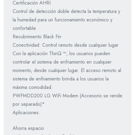
Certificación AHRI
Control de detección doble detecta la temperatura y
la humedad para un funcionamiento económico y
confortable.
Recubrimiento Black Fin
Conectividad: Control remoto desde cualquier lugar
Con la aplicación ThinQ ™, los usuarios pueden
controlar el sistema de enfriamiento en cualquier
momento, desde cualquier lugar. El acceso remoto al
sistema de enfriamiento brinda a los usuarios la
máxima comodidad.
PWFMDD200 LG WiFi Modem (Accesorio se vende
por separado)*
Aplicaciones:
Ahorra espacio