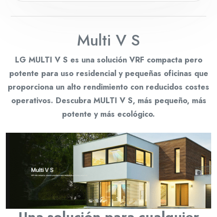
Multi V S
LG MULTI V S es una solución VRF compacta pero
potente para uso residencial y pequeñas oficinas que
proporciona un alto rendimiento con reducidos costes
operativos. Descubra MULTI V S, más pequeño, más
potente y más ecológico.
Una solución para cualquier