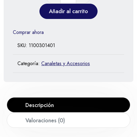
Añadir al carrito
Comprar ahora
SKU:
1100301401
Categoría:
Canaletas y Accesorios
Descripción
Valoraciones (0)