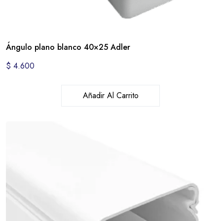
Ángulo plano blanco 40×25 Adler
$
4.600
Añadir Al Carrito