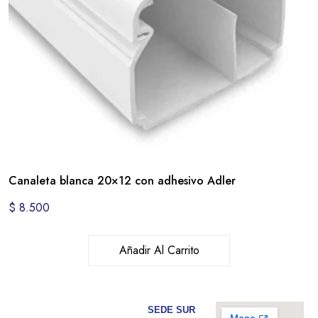
Canaleta blanca 20×12 con adhesivo Adler
$
8.500
Añadir Al Carrito
SEDE SUR