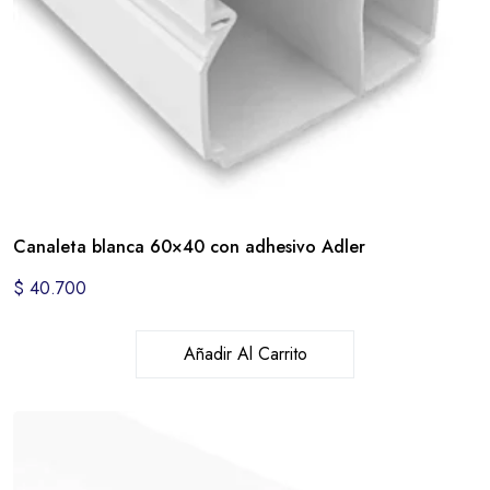
Canaleta blanca 60×40 con adhesivo Adler
$
40.700
Añadir Al Carrito