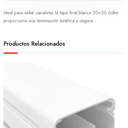
Ideal para sellar canaletas la tapa final blanco 20×20 Adler
proporciona una terminación estética y segura.
Productos Relacionados