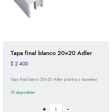
Tapa final blanco 20×20 Adler
$
2.400
Tapa final blanco 20×20 Adler práctica y duradera.
10 disponibles