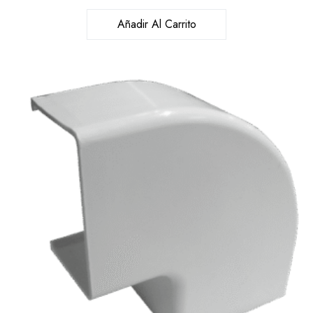
Añadir Al Carrito