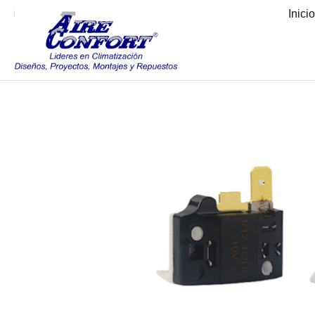
Inici