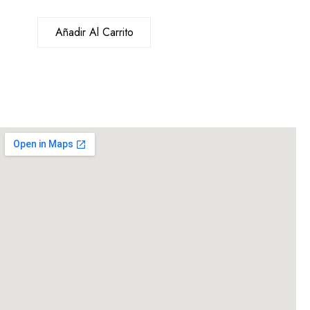
Añadir Al Carrito