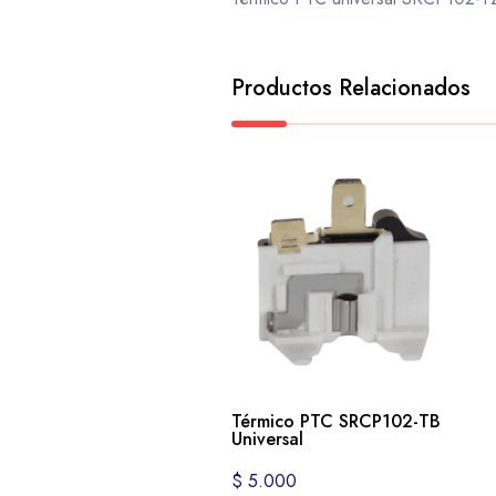
Productos Relacionados
Térmico PTC SRCP102-TB
Universal
$
5.000