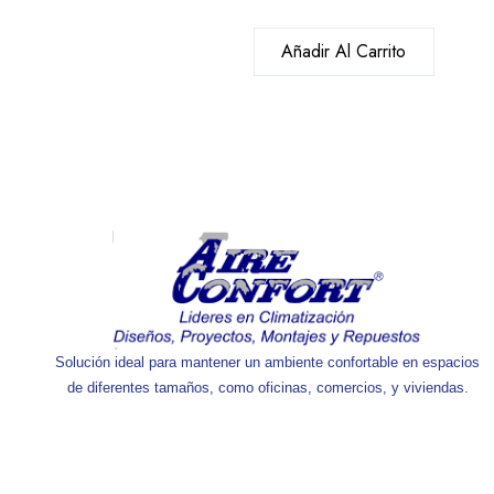
Añadir Al Carrito
Solución ideal para mantener un ambiente confortable en espacios
de diferentes tamaños, como oficinas, comercios, y viviendas.