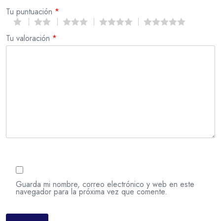
Tu puntuación
*
Tu valoración
*
Guarda mi nombre, correo electrónico y web en este
navegador para la próxima vez que comente.