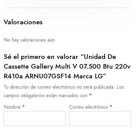
Valoraciones
No hay valoraciones aún.
Sé el primero en valorar “Unidad De
Cassette Gallery Multi V 07.500 Btu 220v
R410a ARNU07GSF14 Marca LG”
Tu dirección de correo electrónico no será publicada.
Los
campos obligatorios están marcados con
*
Nombre
*
Correo electrónico
*