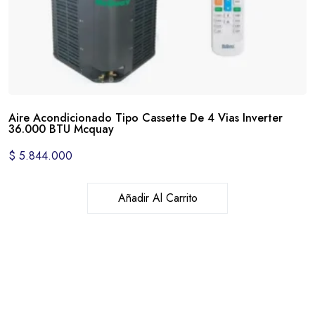
Aire Acondicionado Tipo Cassette De 4 Vias Inverter
36.000 BTU Mcquay
$
5.844.000
Añadir Al Carrito