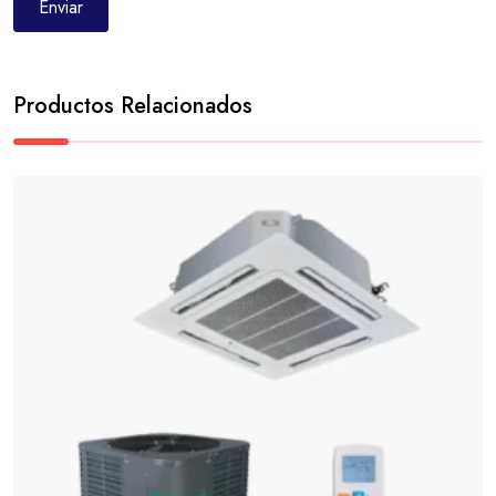
Productos Relacionados