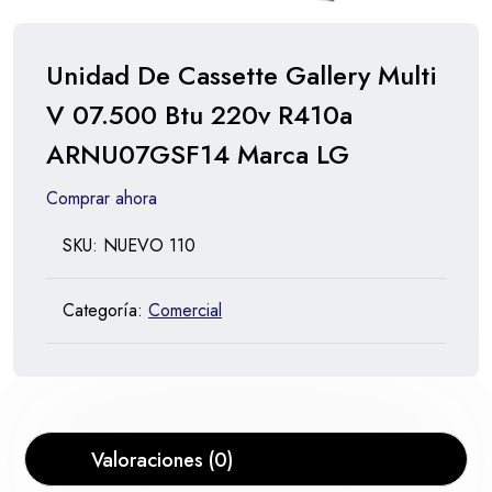
Unidad De Cassette Gallery Multi
V 07.500 Btu 220v R410a
ARNU07GSF14 Marca LG
Comprar ahora
SKU:
NUEVO 110
Categoría:
Comercial
Valoraciones (0)