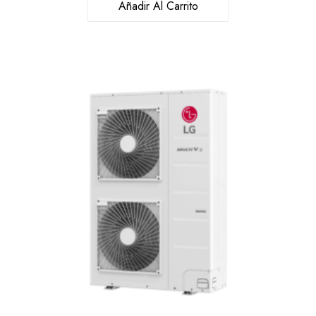
Añadir Al Carrito