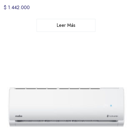
$
1.442.000
Leer Más