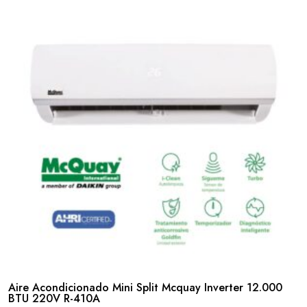
Aire Acondicionado Mini Split Mcquay Inverter 12.000
BTU 220V R-410A