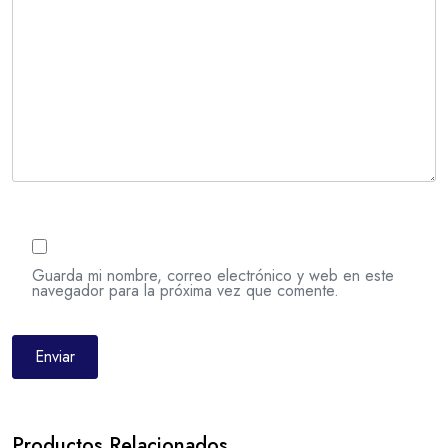
Guarda mi nombre, correo electrónico y web en este
navegador para la próxima vez que comente.
Productos Relacionados