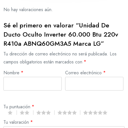
No hay valoraciones aún.
Sé el primero en valorar “Unidad De
Ducto Oculto Inverter 60.000 Btu 220v
R410a ABNQ60GM3A5 Marca LG”
Tu dirección de correo electrónico no será publicada.
Los
campos obligatorios están marcados con
*
Nombre
*
Correo electrónico
*
Tu puntuación
*
Tu valoración
*