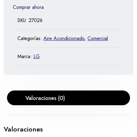
Comprar ahora
SKU:
27026
Categorías:
Aire Acondicionado
,
Comercial
Marca:
LG
Valoraciones (0)
Valoraciones