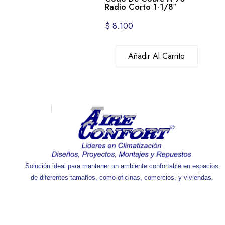
Radio Corto 1-1/8″
$
8.100
Añadir Al Carrito
Solución ideal para mantener un ambiente confortable en espacios
de diferentes tamaños, como oficinas, comercios, y viviendas.