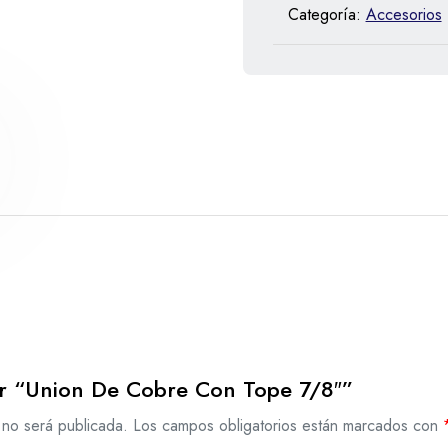
Categoría:
Accesorios
ar “Union De Cobre Con Tope 7/8″”
 no será publicada.
Los campos obligatorios están marcados con