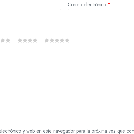
Correo electrónico
*
lectrónico y web en este navegador para la próxima vez que co