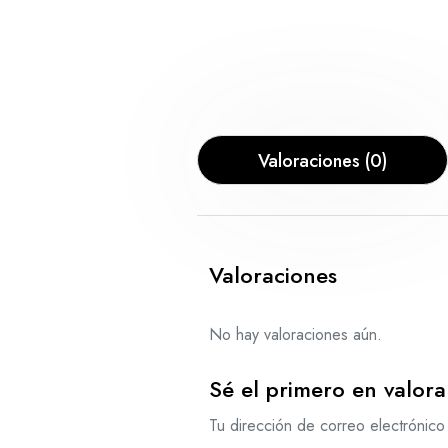
Valoraciones (0)
Valoraciones
No hay valoraciones aún.
Sé el primero en valor
Tu dirección de correo electrónico