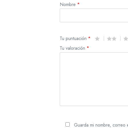
Nombre
*
Tu puntuación
*
Tu valoración
*
Guarda mi nombre, correo e