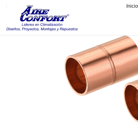
Inici