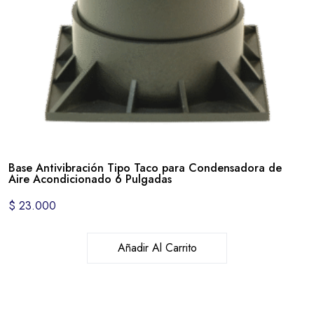
Base Antivibración Tipo Taco para Condensadora de
Aire Acondicionado 6 Pulgadas
$
23.000
Añadir Al Carrito