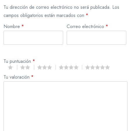
Tu dirección de correo electrónico no será publicada.
Los
campos obligatorios están marcados con
*
Nombre
*
Correo electrónico
*
Tu puntuación
*
Tu valoración
*