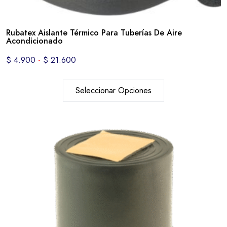
Rubatex Aislante Térmico Para Tuberías De Aire
Acondicionado
$
4.900
-
$
21.600
Seleccionar Opciones