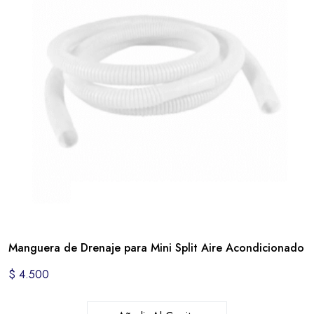
Manguera de Drenaje para Mini Split Aire Acondicionado
$
4.500