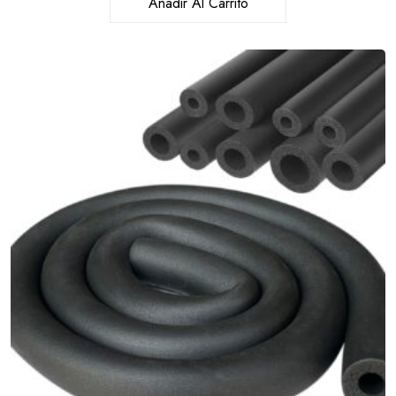
Añadir Al Carrito