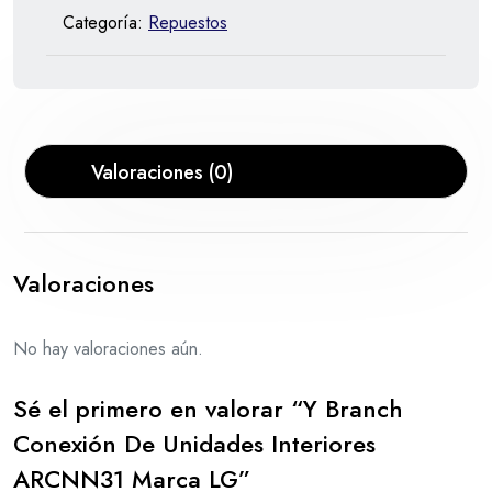
Categoría:
Repuestos
Valoraciones (0)
Valoraciones
No hay valoraciones aún.
Sé el primero en valorar “Y Branch
Conexión De Unidades Interiores
ARCNN31 Marca LG”