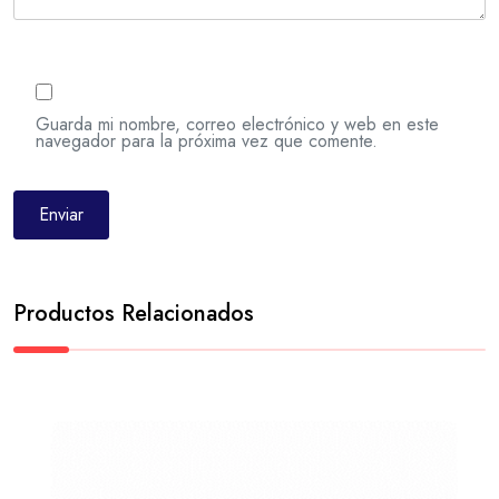
Guarda mi nombre, correo electrónico y web en este
navegador para la próxima vez que comente.
Productos Relacionados