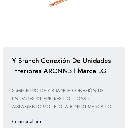
Y Branch Conexión De Unidades
Interiores ARCNN31 Marca LG
SUMINISTRO DE Y BRANCH CONEXIÓN DE
UNIDADES INTERIORES LIQ – GAS +
AISLAMIENTO MODELO: ARCNN31 MARCA LG
Comprar ahora