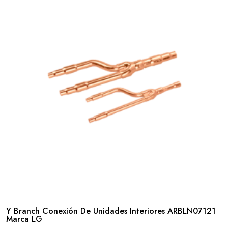
Y Branch Conexión De Unidades Interiores ARBLN07121
Marca LG