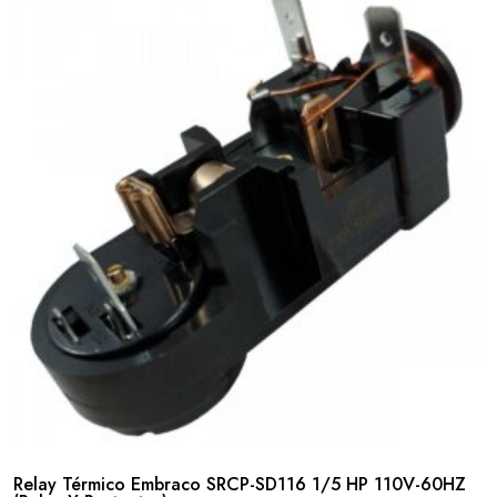
Relay Térmico Embraco SRCP-SD116 1/5 HP 110V-60HZ