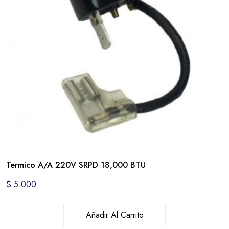
Termico A/A 220V SRPD 18,000 BTU
$
5.000
Añadir Al Carrito