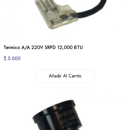
Termico A/A 220V SRPD 12,000 BTU
$
5.000
Añadir Al Carrito