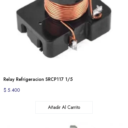
Relay Refrigeracion SRCP117 1/5
$
5.400
Añadir Al Carrito