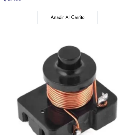
Añadir Al Carrito