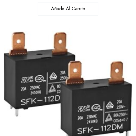
Añadir Al Carrito