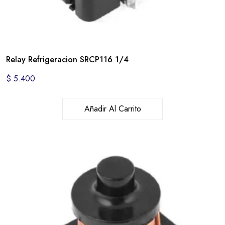
Relay Refrigeracion SRCP116 1/4
$
5.400
Añadir Al Carrito