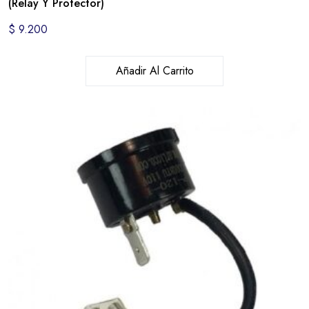
(Relay Y Protector)
$
9.200
Añadir Al Carrito