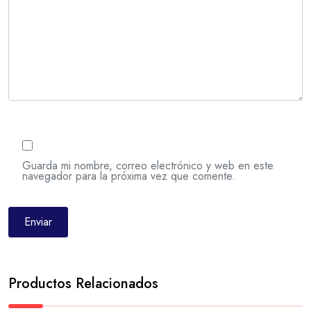
Guarda mi nombre, correo electrónico y web en este
navegador para la próxima vez que comente.
Productos Relacionados