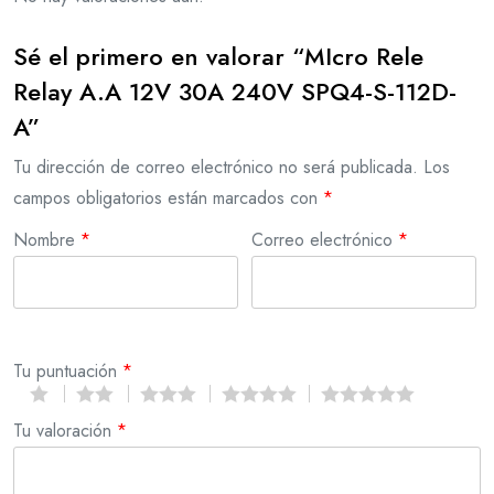
Sé el primero en valorar “MIcro Rele
Relay A.A 12V 30A 240V SPQ4-S-112D-
A”
Tu dirección de correo electrónico no será publicada.
Los
campos obligatorios están marcados con
*
Nombre
*
Correo electrónico
*
Tu puntuación
*
Tu valoración
*