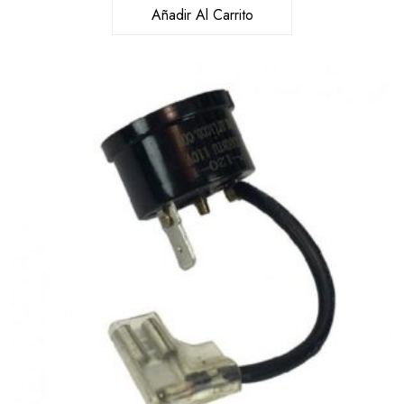
Añadir Al Carrito