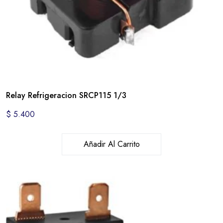
Relay Refrigeracion SRCP115 1/3
$
5.400
Añadir Al Carrito