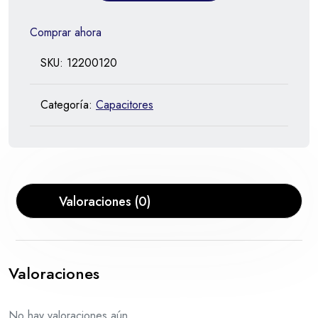
Comprar ahora
SKU:
12200120
Categoría:
Capacitores
Valoraciones (0)
Valoraciones
No hay valoraciones aún.