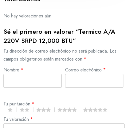
No hay valoraciones aún.
Sé el primero en valorar “Termico A/A
220V SRPD 12,000 BTU”
Tu dirección de correo electrónico no será publicada.
Los
campos obligatorios están marcados con
*
Nombre
*
Correo electrónico
*
Tu puntuación
*
Tu valoración
*