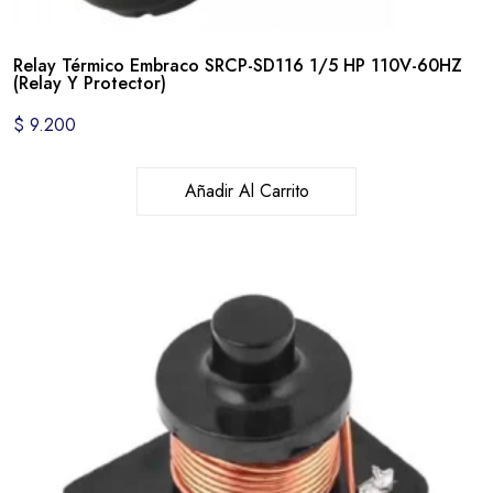
Relay Térmico Embraco SRCP-SD116 1/5 HP 110V-60HZ
(Relay Y Protector)
$
9.200
Añadir Al Carrito