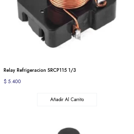
Relay Refrigeracion SRCP115 1/3
$
5.400
Añadir Al Carrito