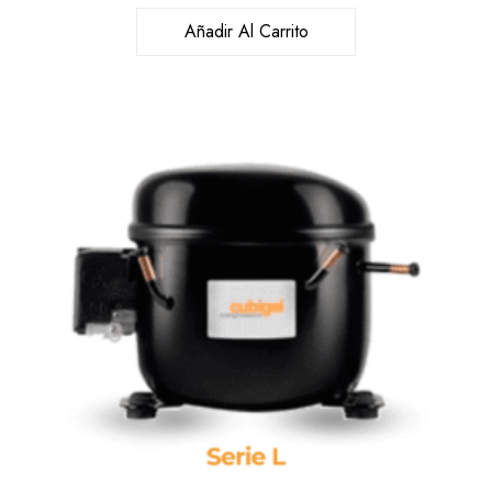
Añadir Al Carrito