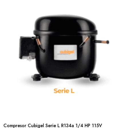
Compresor Cubigel Serie L R134a 1/4 HP 115V