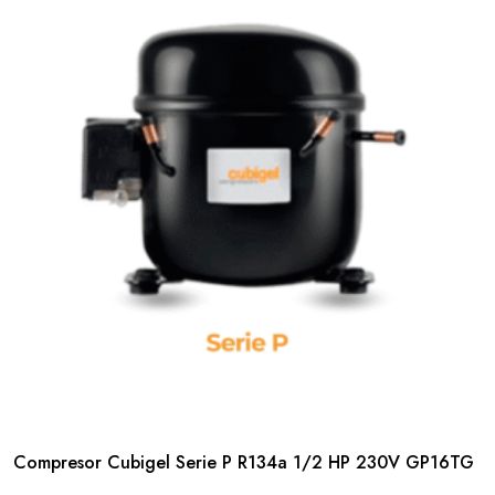
Compresor Cubigel Serie P R134a 1/2 HP 230V GP16TG