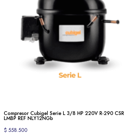
Compresor Cubigel Serie L 3/8 HP 220V R-290 CSR
LMBP REF NLY12NGb
$
558.500