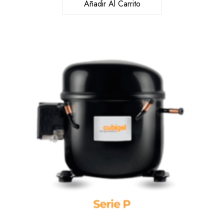
Añadir Al Carrito