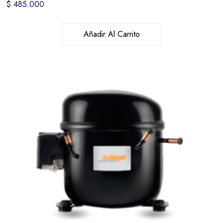
$
485.000
Añadir Al Carrito