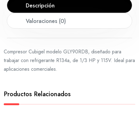
Descripción
Valoraciones (0)
Compresor Cubigel modelo GLY90RDB, diseñado para
trabajar con refrigerante R134a, de 1/3 HP y 115V. Ideal para
aplicaciones comerciales.
Productos Relacionados