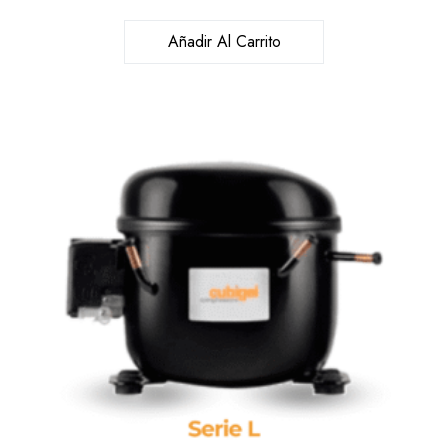
Añadir Al Carrito