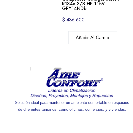
R134a 3/8 HP 115V
GPY14NDb
$
486.600
Añadir Al Carrito
Solución ideal para mantener un ambiente confortable en espacios
de diferentes tamaños, como oficinas, comercios, y viviendas.