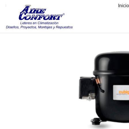
Inici