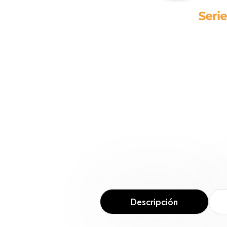
Descripción