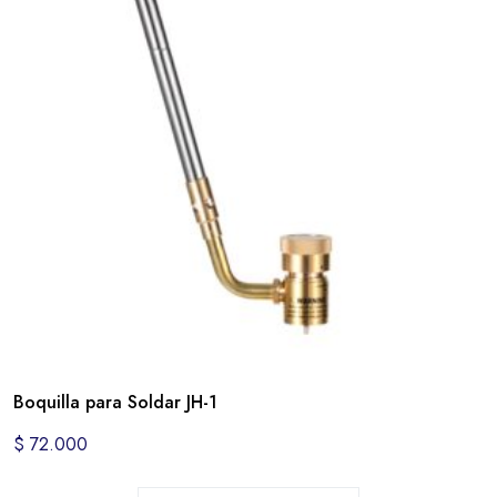
Boquilla para Soldar JH-1
$
72.000