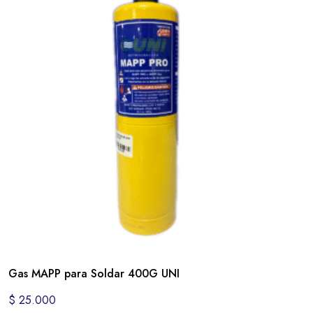
Gas MAPP para Soldar 400G UNI
$
25.000