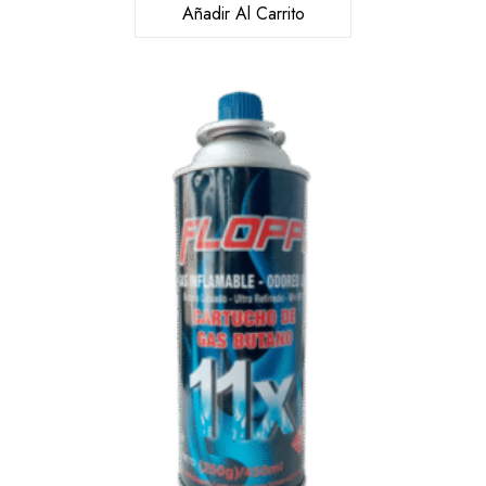
Añadir Al Carrito