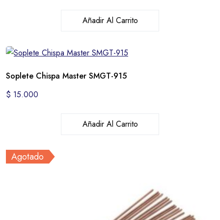
Añadir Al Carrito
Soplete Chispa Master SMGT-915
$
15.000
Añadir Al Carrito
Agotado