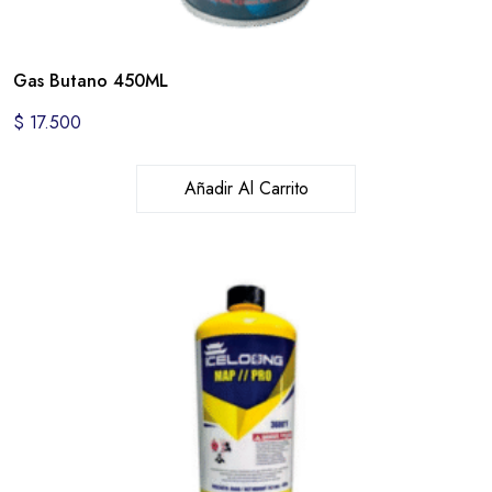
Gas Butano 450ML
$
17.500
Añadir Al Carrito