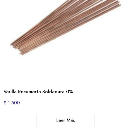
Varilla Recubierta Soldadura 0%
$
1.500
Leer Más