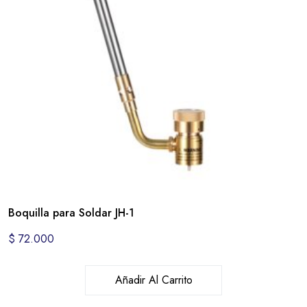
Boquilla para Soldar JH-1
$
72.000
Añadir Al Carrito