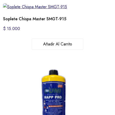
Soplete Chispa Master SMGT-915
$
15.000
Añadir Al Carrito