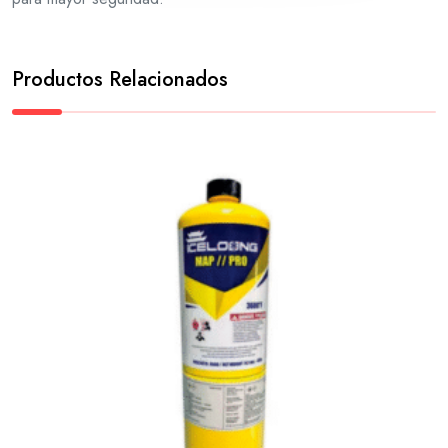
Productos Relacionados