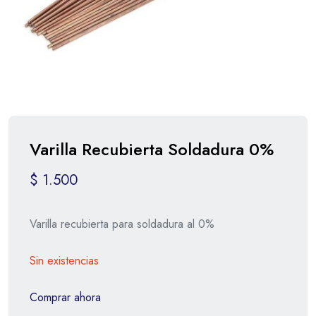
Varilla Recubierta Soldadura 0%
$
1.500
Varilla recubierta para soldadura al 0%
Sin existencias
Comprar ahora