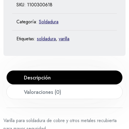
SKU:
1100300618
Categoría:
Soldadura
Etiquetas:
soldadura
,
varilla
Descripción
Valoraciones (0)
Varilla para soldadura de cobre y otros metales recubierta
para mayor seguridad.