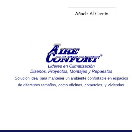
Añadir Al Carrito
Solución ideal para mantener un ambiente confortable en espacios
de diferentes tamaños, como oficinas, comercios, y viviendas.