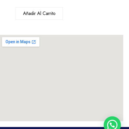
Añadir Al Carrito