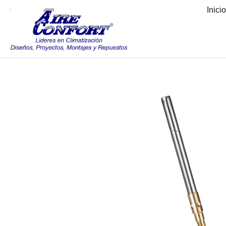
Inici