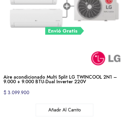
Envió Gratis
Aire acondicionado Multi Split LG TWINCOOL 2N1 –
9.000 + 9.000 BTU-Dual Inverter 220V
$
3.099.900
Añadir Al Carrito