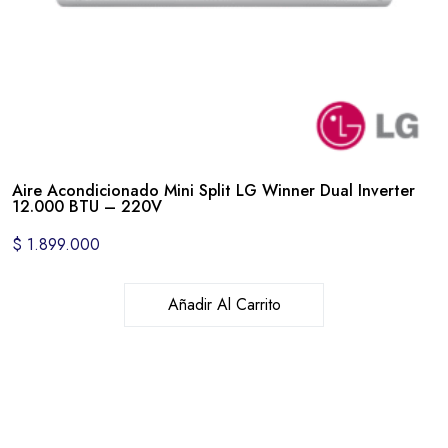
Aire Acondicionado Mini Split LG Winner Dual Inverter
12.000 BTU – 220V
$
1.899.000
Añadir Al Carrito