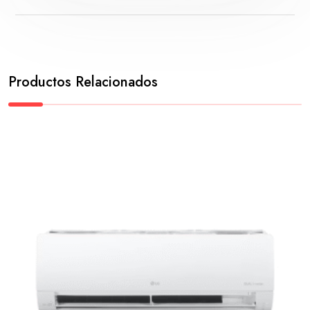
Productos Relacionados