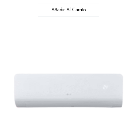
Añadir Al Carrito