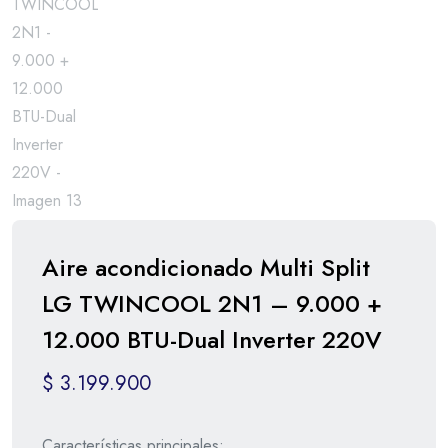
Aire acondicionado Multi Split
LG TWINCOOL 2N1 – 9.000 +
12.000 BTU-Dual Inverter 220V
$
3.199.900
Características principales: