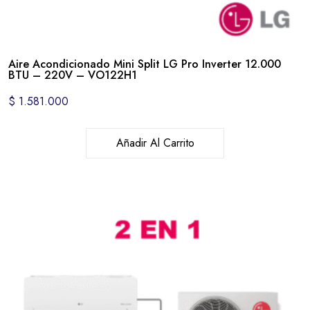
Aire Acondicionado Mini Split LG Pro Inverter 12.000
BTU – 220V – VO122H1
$
1.581.000
Añadir Al Carrito