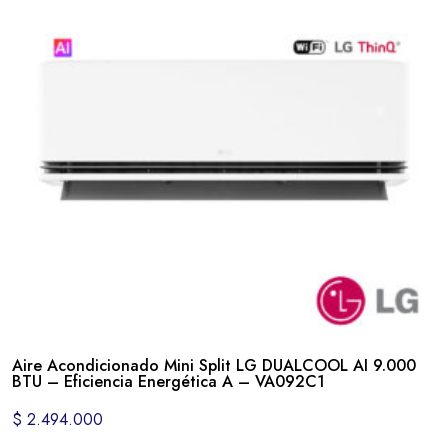
Aire Acondicionado Mini Split LG DUALCOOL AI 9.000
BTU – Eficiencia Energética A – VA092C1
$
2.494.000