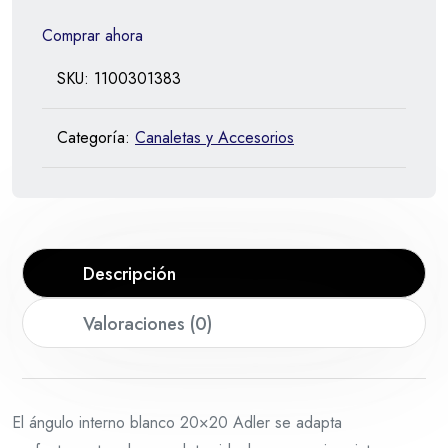
Comprar ahora
SKU:
1100301383
Categoría:
Canaletas y Accesorios
Descripción
Valoraciones (0)
El ángulo interno blanco 20×20 Adler se adapta