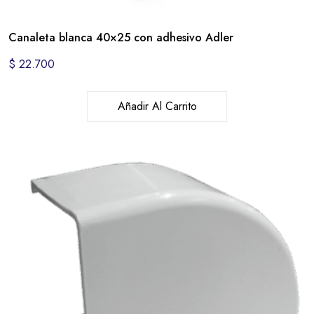
Canaleta blanca 40×25 con adhesivo Adler
$
22.700
Añadir Al Carrito