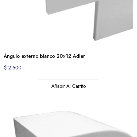
Ángulo externo blanco 20×12 Adler
$
2.500
Añadir Al Carrito