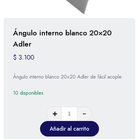
Ángulo interno blanco 20×20
Adler
$
3.100
Ángulo interno blanco 20×20 Adler de fácil acople.
10 disponibles
Añadir al carrito