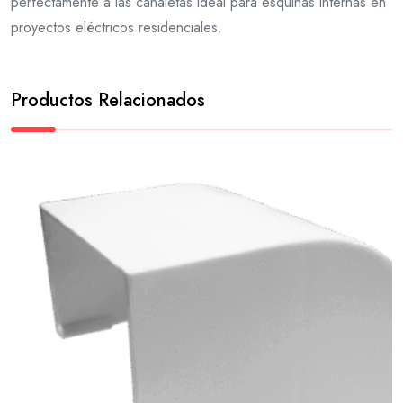
perfectamente a las canaletas ideal para esquinas internas en
proyectos eléctricos residenciales.
Productos Relacionados