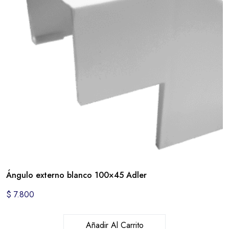
Ángulo externo blanco 100×45 Adler
$
7.800
Añadir Al Carrito