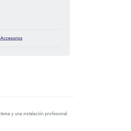
 Accesorios
tema y una instalación profesional.