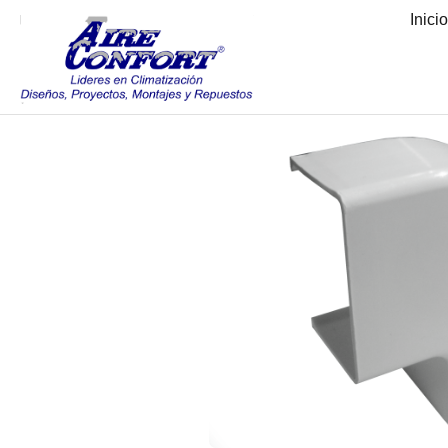
Inici