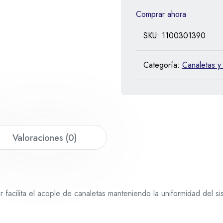
Comprar ahora
SKU:
1100301390
Categoría:
Canaletas y
Valoraciones (0)
facilita el acople de canaletas manteniendo la uniformidad del sis