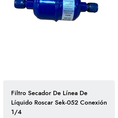
Filtro Secador De Línea De
Líquido Roscar Sek-052 Conexión
1/4