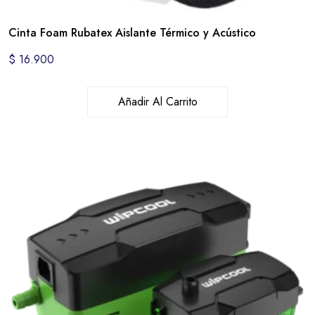
Cinta Foam Rubatex Aislante Térmico y Acústico
$
16.900
Añadir Al Carrito