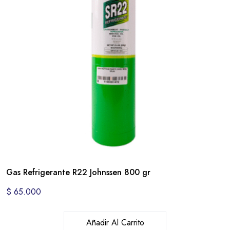
Gas Refrigerante R22 Johnssen 800 gr
$
65.000
Añadir Al Carrito