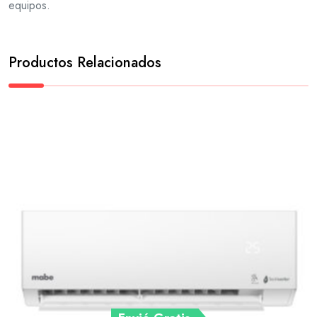
equipos.
Productos Relacionados