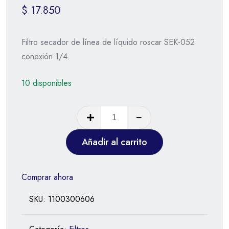
$
17.850
Filtro secador de línea de líquido roscar SEK-052
conexión 1/4.
10 disponibles
Añadir al carrito
Comprar ahora
SKU:
1100300606