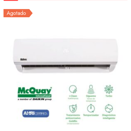
Agotado