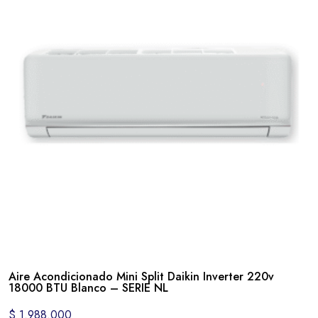
Aire Acondicionado Mini Split Daikin Inverter 220v
18000 BTU Blanco – SERIE NL
$
1.988.000