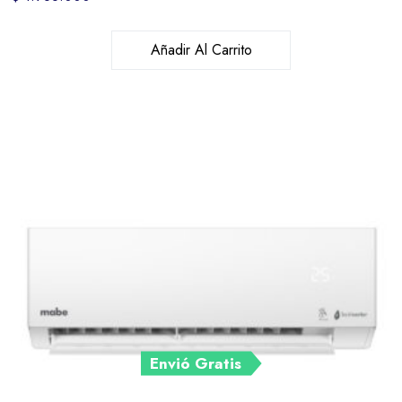
Añadir Al Carrito
Envió Gratis