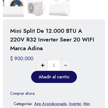
Mini Split De 12.000 BTU A
220V R32 Inverter Seer 20 WIFI
Marca Adina
$
900.000
Añadir al carrito
Comprar ahora
Categorías:
Aire Acondicionado
,
Inverter
,
Mini