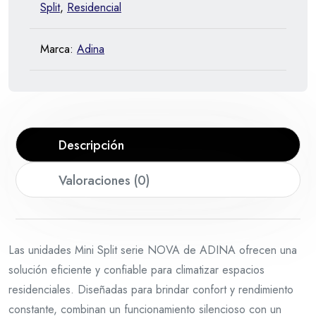
Split
,
Residencial
Marca:
Adina
Descripción
Valoraciones (0)
Las unidades Mini Split serie NOVA de ADINA ofrecen una
solución eficiente y confiable para climatizar espacios
residenciales. Diseñadas para brindar confort y rendimiento
constante, combinan un funcionamiento silencioso con un