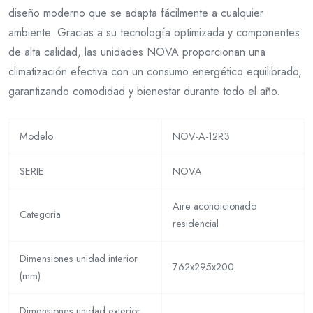
diseño moderno que se adapta fácilmente a cualquier
ambiente. Gracias a su tecnología optimizada y componentes
de alta calidad, las unidades NOVA proporcionan una
climatización efectiva con un consumo energético equilibrado,
garantizando comodidad y bienestar durante todo el año.
Modelo
NOV-A-12R3
SERIE
NOVA
Aire acondicionado
Categoria
residencial
Dimensiones unidad interior
762x295x200
(mm)
Dimensiones unidad exterior