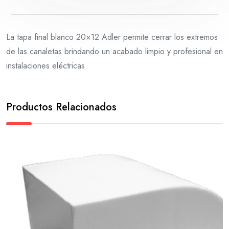
La tapa final blanco 20×12 Adler permite cerrar los extremos
de las canaletas brindando un acabado limpio y profesional en
instalaciones eléctricas.
Productos Relacionados