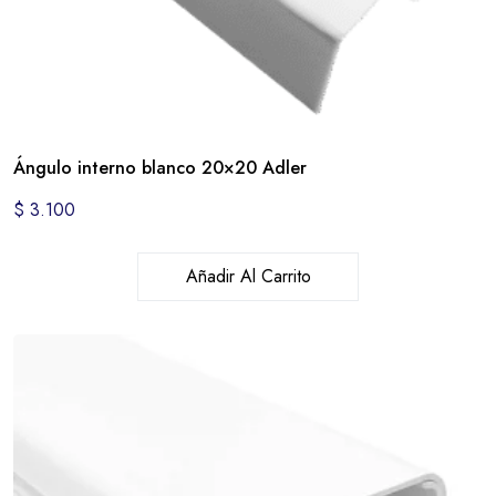
Ángulo interno blanco 20×20 Adler
$
3.100
Añadir Al Carrito