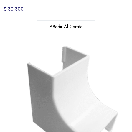
$
30.300
Añadir Al Carrito