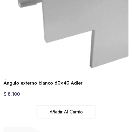
Ángulo externo blanco 60×40 Adler
$
8.100
Añadir Al Carrito