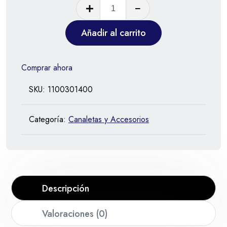
Añadir al carrito
Comprar ahora
SKU:
1100301400
Categoría:
Canaletas y Accesorios
Descripción
Valoraciones (0)