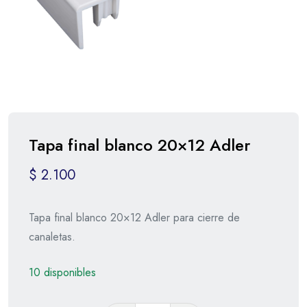
Tapa final blanco 20×12 Adler
$
2.100
Tapa final blanco 20×12 Adler para cierre de
canaletas.
10 disponibles