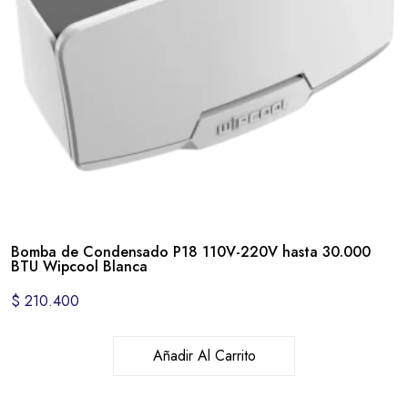
Bomba de Condensado P18 110V-220V hasta 30.000
BTU Wipcool Blanca
$
210.400
Añadir Al Carrito