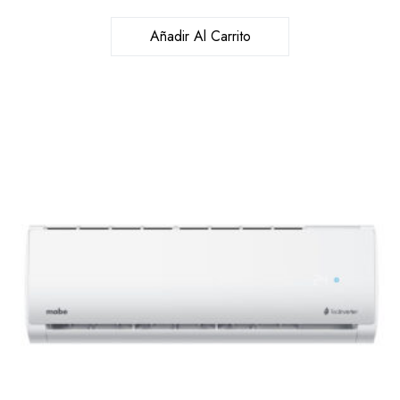
Añadir Al Carrito