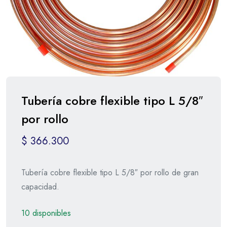
Tubería cobre flexible tipo L 5/8″
por rollo
$
366.300
Tubería cobre flexible tipo L 5/8″ por rollo de gran
capacidad.
10 disponibles