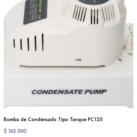
Bomba de Condensado Tipo Tanque PC125
$
162.000