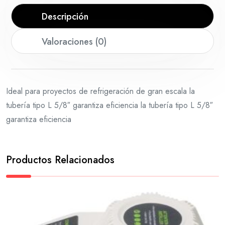
Descripción
Valoraciones (0)
Ideal para proyectos de refrigeración de gran escala la
tubería tipo L 5/8″ garantiza eficiencia la tubería tipo L 5/8″
garantiza eficiencia
Productos Relacionados