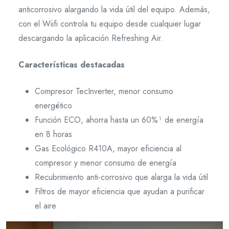
anticorrosivo alargando la vida útil del equipo. Además,
con el Wiifi controla tu equipo desde cualquier lugar
descargando la aplicación Refreshing Air.
Características destacadas
Compresor TecInverter, menor consumo
energético
Función ECO, ahorra hasta un 60%¹ de energía
en 8 horas
Gas Ecológico R410A, mayor eficiencia al
compresor y menor consumo de energía
Recubrimiento anti-corrosivo que alarga la vida útil
Filtros de mayor eficiencia que ayudan a purificar
el aire