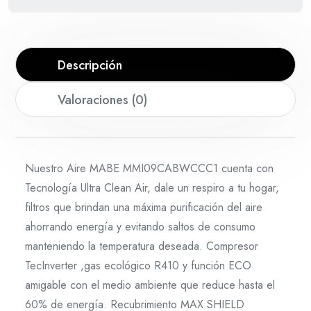
Descripción
Valoraciones (0)
Nuestro Aire MABE MMI09CABWCCC1 cuenta con
Tecnología Ultra Clean Air, dale un respiro a tu hogar,
filtros que brindan una máxima purificación del aire
ahorrando energía y evitando saltos de consumo
manteniendo la temperatura deseada. Compresor
TecInverter ,gas ecológico R410 y función ECO
amigable con el medio ambiente que reduce hasta el
60% de energía. Recubrimiento MAX SHIELD