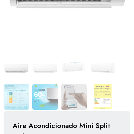
Aire Acondicionado Mini Split