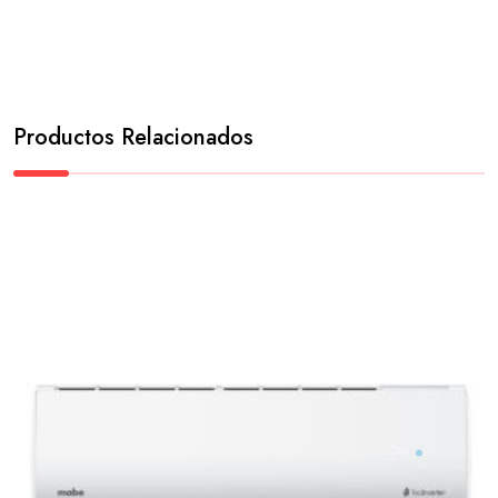
Productos Relacionados