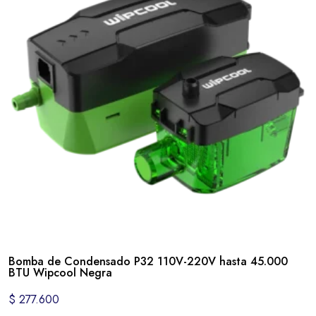
Bomba de Condensado P32 110V-220V hasta 45.000
BTU Wipcool Negra
$
277.600