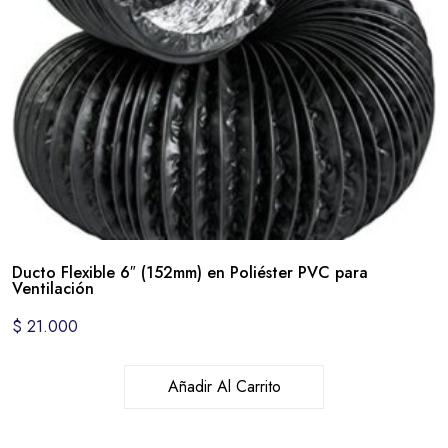
Ducto Flexible 6″ (152mm) en Poliéster PVC para
Ventilación
$
21.000
Añadir Al Carrito