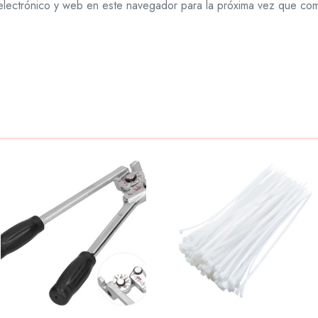
lectrónico y web en este navegador para la próxima vez que co