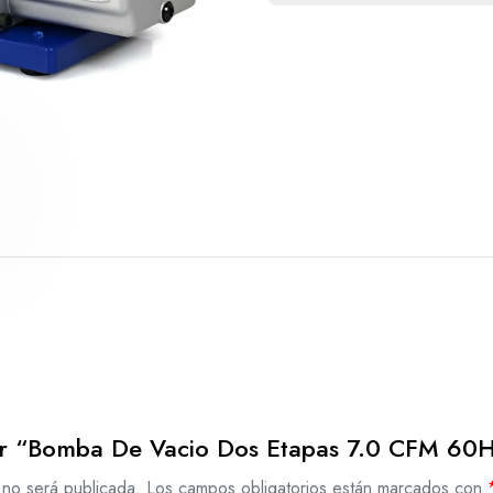
rar “Bomba De Vacio Dos Etapas 7.0 CFM 6
 no será publicada.
Los campos obligatorios están marcados con