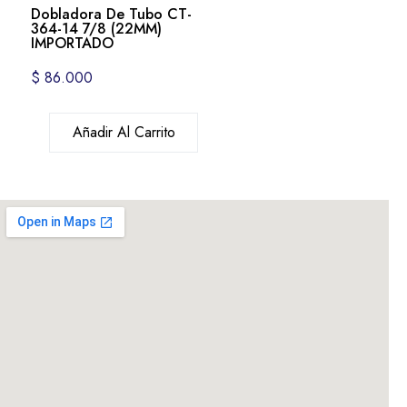
Dobladora De Tubo CT-
364-14 7/8 (22MM)
IMPORTADO
$
86.000
Añadir Al Carrito