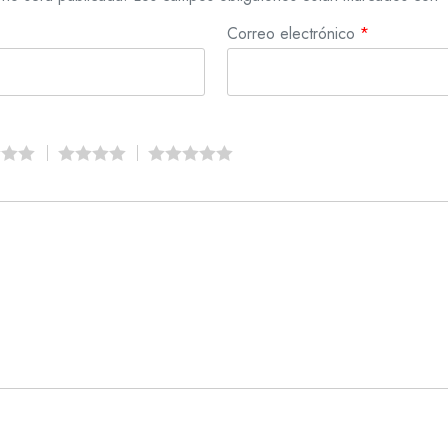
Correo electrónico
*