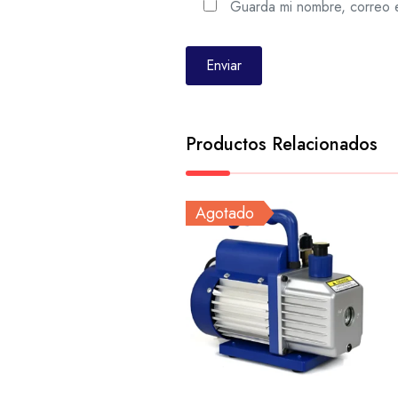
Guarda mi nombre, correo e
Productos Relacionados
Agotado