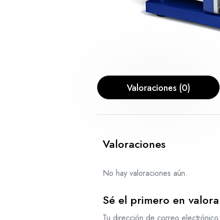
Valoraciones (0)
Valoraciones
No hay valoraciones aún.
Sé el primero en valo
Tu dirección de correo electrónico