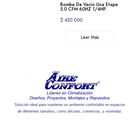
Bomba De Vacio Una Etapa
5.0 CFM 60HZ 1/4HP
$
420.000
Leer Más
Solución ideal para mantener un ambiente confortable en espacios
de diferentes tamaños, como oficinas, comercios, y viviendas.