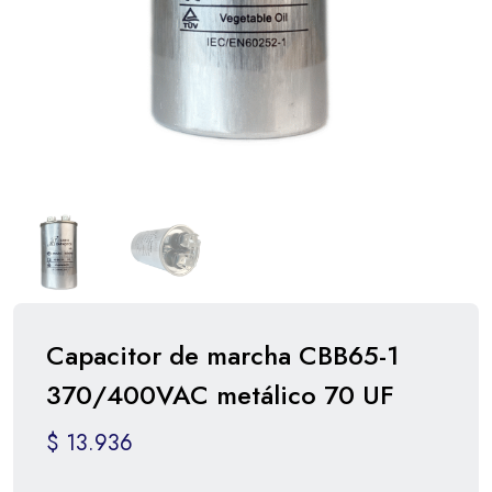
Capacitor de marcha CBB65-1
370/400VAC metálico 70 UF
$
13.936