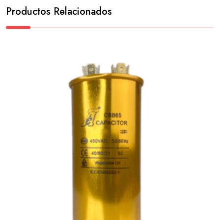
Productos Relacionados