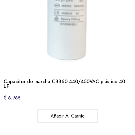
Capacitor de marcha CBB60 440/450VAC plástico 40
UF
$
6.968
Añadir Al Carrito