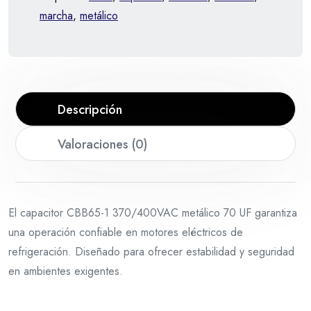
marcha
,
metálico
Descripción
Valoraciones (0)
El capacitor CBB65-1 370/400VAC metálico 70 UF garantiza
una operación confiable en motores eléctricos de
refrigeración. Diseñado para ofrecer estabilidad y seguridad
en ambientes exigentes.