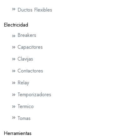
Ductos Flexibles
Electricidad
Breakers
Capacitores
Clavijas
Contactores
Relay
Temporizadores
Termico
Tomas
Herramientas