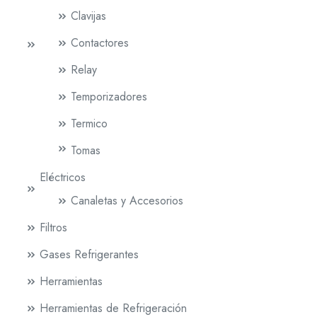
Clavijas
Contactores
Relay
Temporizadores
Termico
Tomas
Eléctricos
Canaletas y Accesorios
Filtros
Gases Refrigerantes
Herramientas
Herramientas de Refrigeración