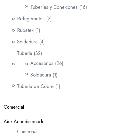
Tuberías y Conexiones
16
Refrigerantes
2
Rubatex
1
Soldadura
4
Tuberia
32
Accesorios
26
Soldadura
1
Tuberia de Cobre
1
Comercial
Aire Acondicionado
Comercial