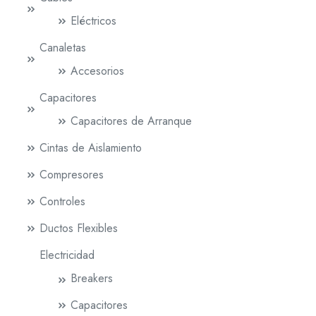
Eléctricos
Canaletas
Accesorios
Capacitores
Capacitores de Arranque
Cintas de Aislamiento
Compresores
Controles
Ductos Flexibles
Electricidad
Breakers
Capacitores