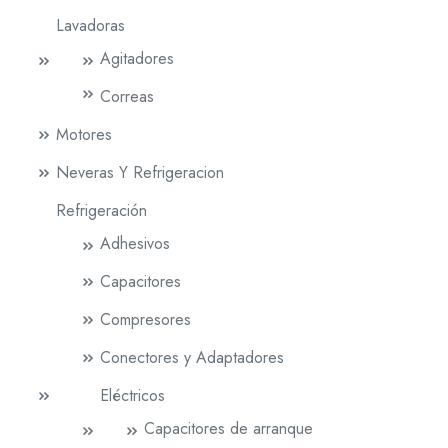
Lavadoras
Agitadores
Correas
Motores
Neveras Y Refrigeracion
Refrigeración
Adhesivos
Capacitores
Compresores
Conectores y Adaptadores
Eléctricos
Capacitores de arranque