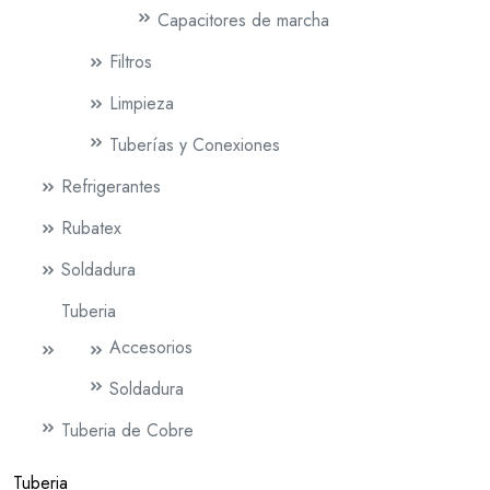
Capacitores de marcha
Filtros
Limpieza
Tuberías y Conexiones
Refrigerantes
Rubatex
Soldadura
Tuberia
Accesorios
Soldadura
Tuberia de Cobre
Tuberia