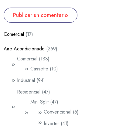
Publicar un comentario
Comercial
17
Aire Acondicionado
269
Comercial
133
Cassette
10
Industrial
94
Residencial
47
Mini Split
47
Convencional
6
Inverter
41