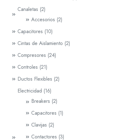
Canaletas
2
Accesorios
2
Capacitores
10
Cintas de Aislamiento
2
Compresores
24
Controles
21
Ductos Flexibles
2
Electricidad
16
Breakers
2
Capacitores
1
Clavijas
2
Contactores
3