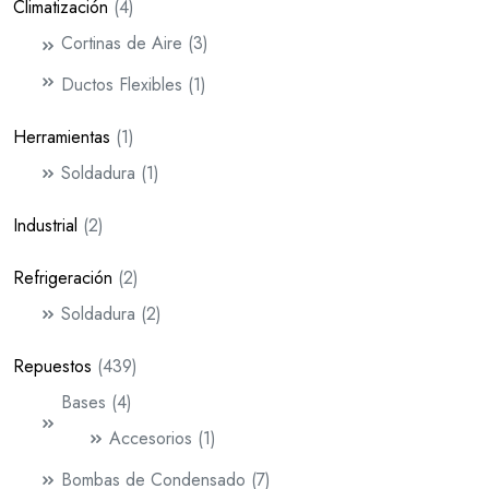
Climatización
4
Cortinas de Aire
3
Ductos Flexibles
1
Herramientas
1
Soldadura
1
Industrial
2
Refrigeración
2
Soldadura
2
Repuestos
439
Bases
4
Accesorios
1
Bombas de Condensado
7