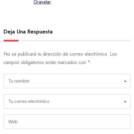
Gravatar
.
Deja Una Respuesta
No se publicará tu dirección de correo electrónico. Los
campos obligatorios están marcados con *.
*
*