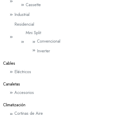
Cassette
Industrial
Residencial
Mini Split
Convencional
Inverter
Cables
Eléctricos
Canaletas
Accesorios
Climatización
Cortinas de Aire