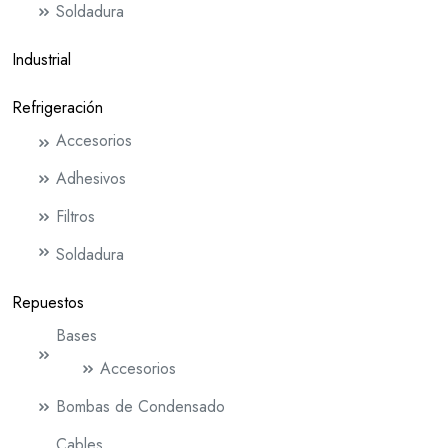
Soldadura
Industrial
Refrigeración
Accesorios
Adhesivos
Filtros
Soldadura
Repuestos
Bases
Accesorios
Bombas de Condensado
Cables