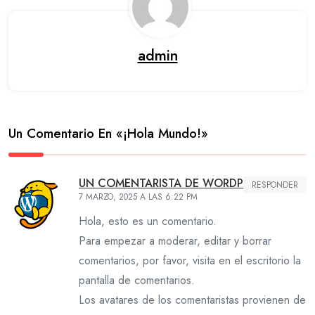
admin
Un Comentario En «
¡Hola Mundo!
»
UN COMENTARISTA DE WORDPRESS
RESPONDER
7 MARZO, 2025 A LAS 6:22 PM
Hola, esto es un comentario.
Para empezar a moderar, editar y borrar
comentarios, por favor, visita en el escritorio la
pantalla de comentarios.
Los avatares de los comentaristas provienen de